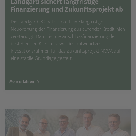
Landgard sichert langfristige
Finanzierung und Zukunftsprojekt ab
Die Landgard eG hat sich auf eine langfristige
Neuordnung der Finanzierung auslaufender Kreditlinien
verständigt. Damit ist die Anschlussfinanzierung der
bestehenden Kredite sowie der notwendige
Investitionsrahmen für das Zukunftsprojekt NOVA auf
eine stabile Grundlage gestellt.
Mehr erfahren