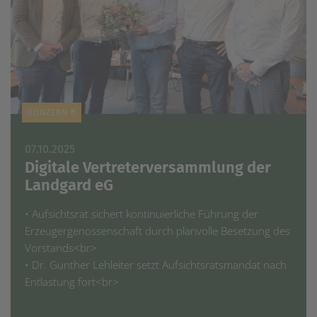
KONZERN #
07.10.2025
Digitale Vertreterversammlung der
Landgard eG
• Aufsichtsrat sichert kontinuierliche Führung der
Erzeugergenossenschaft durch planvolle Besetzung des
Vorstands<br>
• Dr. Gunther Lehleiter setzt Aufsichtsratsmandat nach
Entlastung fort<br>