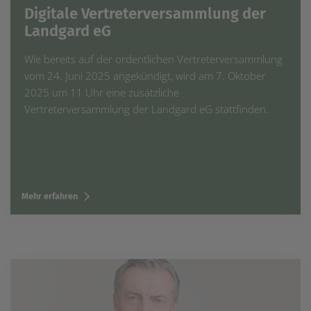
Digitale Vertreterversammlung der
Landgard eG
Wie bereits auf der ordentlichen Vertreterversammlung
vom 24. Juni 2025 angekündigt, wird am 7. Oktober
2025 um 11 Uhr eine zusätzliche
Vertreterversammlung der Landgard eG stattfinden.
Mehr erfahren