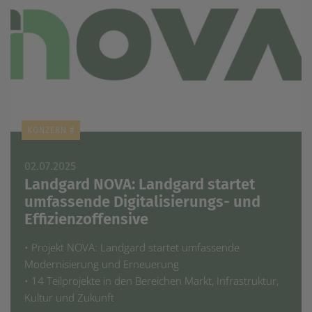
KONZERN #
02.07.2025
Landgard NOVA: Landgard startet
umfassende Digitalisierungs- und
Effizienzoffensive
• Projekt NOVA: Landgard startet umfassende
Modernisierung und Erneuerung
• 14 Teilprojekte in den Bereichen Markt, Infrastruktur,
Kultur und Zukunft