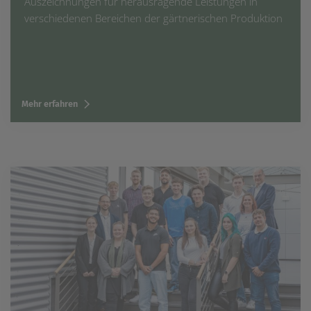
Auszeichnungen für herausragende Leistungen in
verschiedenen Bereichen der gärtnerischen Produktion
Mehr erfahren