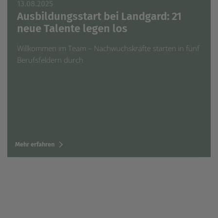
13.08.2025
Ausbildungsstart bei Landgard: 21
neue Talente legen los
Willkommen im Team – Nachwuchskräfte starten in fünf
Berufsfeldern durch
Mehr erfahren