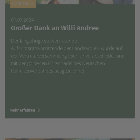
KONZERN #
01.07.2024
Großer Dank an Willi Andree
Der langjährige stellvertretende
Aufsichtsratsvorsitzende der Landgard eG wurde auf
der Vertreterversammlung feierlich verabschiedet und
mit der goldenen Ehrennadel des Deutschen
Raiffeisenverbandes ausgezeichnet.
Mehr erfahren