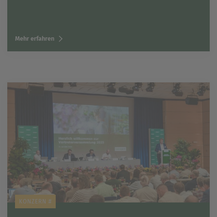
Mehr erfahren
KONZERN #