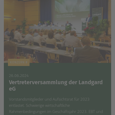
KONZERN #
26.06.2024
Vertreterversammlung der Landgard
eG
Vorstandsmitglieder und Aufsichtsrat für 2023
entlastet. Schwierige wirtschaftliche
Rahmenbedingungen im Geschäftsjahr 2023. EBT und