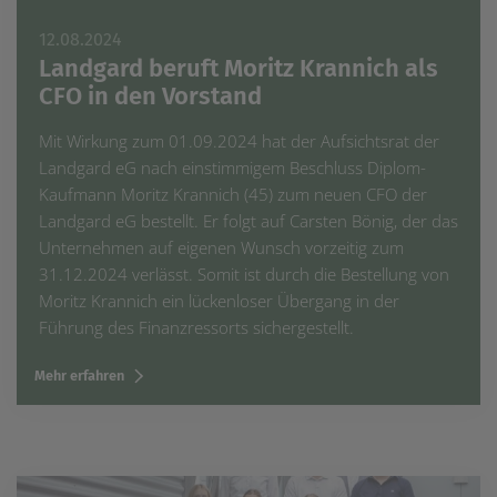
12.08.2024
Landgard beruft Moritz Krannich als
CFO in den Vorstand
Mit Wirkung zum 01.09.2024 hat der Aufsichtsrat der
Landgard eG nach einstimmigem Beschluss Diplom-
Kaufmann Moritz Krannich (45) zum neuen CFO der
Landgard eG bestellt. Er folgt auf Carsten Bönig, der das
Unternehmen auf eigenen Wunsch vorzeitig zum
31.12.2024 verlässt. Somit ist durch die Bestellung von
Moritz Krannich ein lückenloser Übergang in der
Führung des Finanzressorts sichergestellt.
Mehr erfahren