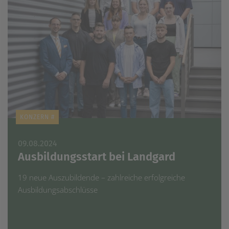
KONZERN #
09.08.2024
Ausbildungsstart bei Landgard
19 neue Auszubildende – zahlreiche erfolgreiche
Ausbildungsabschlüsse