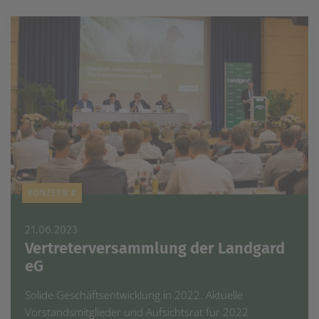
KONZERN #
21.06.2023
Vertreterversammlung der Landgard
eG
Solide Geschäftsentwicklung in 2022. Aktuelle
Vorstandsmitglieder und Aufsichtsrat für 2022