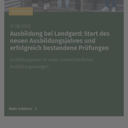
KONZERN #
17.08.2023
Ausbildung bei Landgard: Start des
neuen Ausbildungsjahres und
erfolgreich bestandene Prüfungen
Ausbildungsstart in vielen unterschiedlichen
Ausbildungszweigen
Mehr erfahren