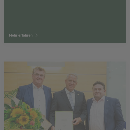
Mehr erfahren