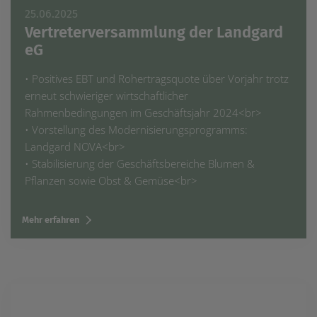
25.06.2025
Vertreterversammlung der Landgard
eG
• Positives EBT und Rohertragsquote über Vorjahr trotz
erneut schwieriger wirtschaftlicher
Rahmenbedingungen im Geschäftsjahr 2024<br>
• Vorstellung des Modernisierungsprogramms:
Landgard NOVA<br>
• Stabilisierung der Geschäftsbereiche Blumen &
Pflanzen sowie Obst & Gemüse<br>
Mehr erfahren