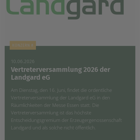
KONZERN #
10.06.2026
Vertreterversammlung 2026 der
Landgard eG
Am Dienstag, den 16. Juni, findet die ordentliche
Vertreterversammlung der Landgard eG in den
Räumlichkeiten der Messe Essen statt. Die
Vertreterversammlung ist das höchste
Entscheidungsgremium der Erzeugergenossenschaft
Landgard und als solche nicht öffentlich.