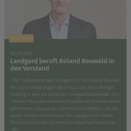
KONZERN #
04.09.2025
Landgard beruft Roland Neuwald in
den Vorstand
• Der Aufsichtsrat der Landgard eG hat Roland Neuwald
(61) nach einstimmigem Beschluss und mit sofortiger
Wirkung in den Vorstand der Landgard eG bestellt.<br>
• Roland Neuwald wird diese Funktion im Rahmen eines
geordneten Übergangs interimistisch bekleiden, bis die
zweite Position im Vorstand der Landgard eG neben
Finanzvorstand Moritz Krannich dauerhaft besetzt ist.
<br>