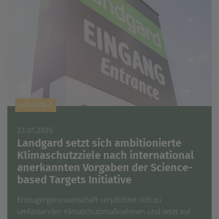
KONZERN #
23.01.2025
Landgard setzt sich ambitionierte
Klimaschutzziele nach international
anerkannten Vorgaben der Science-
based Targets Initiative
Erzeugergenossenschaft verpflichtet sich zu
umfassenden Klimaschutzmaßnahmen und setzt auf