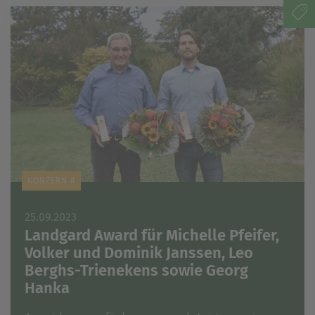
KONZERN #
25.09.2023
Landgard Award für Michelle Pfeifer,
Volker und Dominik Janssen, Leo
Berghs-Trienekens sowie Georg
Hanka