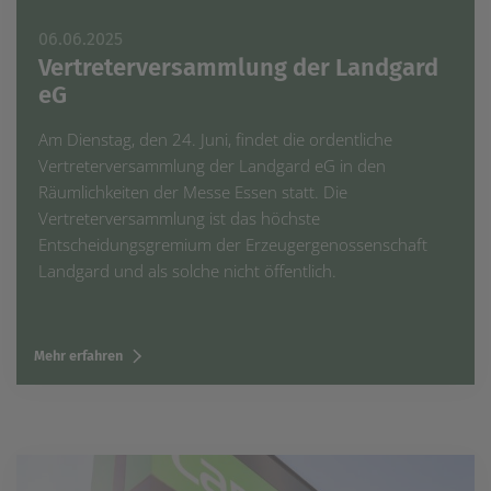
06.06.2025
Vertreterversammlung der Landgard
eG
Am Dienstag, den 24. Juni, findet die ordentliche
Vertreterversammlung der Landgard eG in den
Räumlichkeiten der Messe Essen statt. Die
Vertreterversammlung ist das höchste
Entscheidungsgremium der Erzeugergenossenschaft
Landgard und als solche nicht öffentlich.
Mehr erfahren