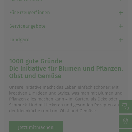
Für Erzeuger*innen
Serviceangebote
Landgard
1000 gute Gründe
Die Initiative für Blumen und Pflanzen,
Obst und Gemüse
Unsere Initiative macht das Leben einfach schöner: Mit
kreativen DIY Ideen und Styles, was man mit Blumen und
Pflanzen alles machen kann – im Garten, als Deko oder
Schmuck. Und mit leckeren und gesunden Rezepten aus
der Ideenküche rund um Obst und Gemüse.
Jetzt mitmachen!