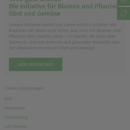
Die Initiative für Blumen und Pflanzen,
Obst und Gemüse
Unsere Initiative macht das Leben einfach schöner: Mit
kreativen DIY Ideen und Styles, was man mit Blumen und
Pflanzen alles machen kann – im Garten, als Deko oder
Schmuck. Und mit leckeren und gesunden Rezepten aus
der Ideenküche rund um Obst und Gemüse.
Jetzt mitmachen!
Cookie-Einstellungen
AGB
Impressum
Fernwartung
Info-System