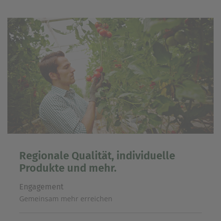
Regionale Qualität, individuelle
Produkte und mehr.
Engagement
Gemeinsam mehr erreichen