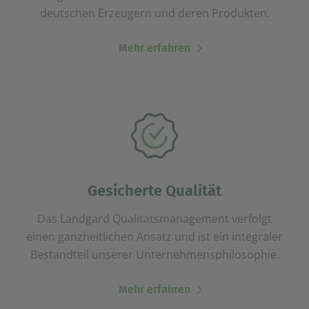
deutschen Erzeugern und deren Produkten.
Mehr erfahren
Gesicherte Qualität
Das Landgard Qualitätsmanagement verfolgt
einen ganzheitlichen Ansatz und ist ein integraler
Bestandteil unserer Unternehmensphilosophie.
Mehr erfahren