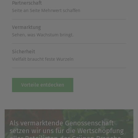
Partnerschaft
Seite an Seite Mehrwert schaffen
Vermarktung
Sehen, was Wachstum bringt.
Sicherheit
Vielfalt braucht feste Wurzeln
Vorteile entdecken
Als vermarktende Genossenschaft
setzen wir uns für die Wertschöpfung