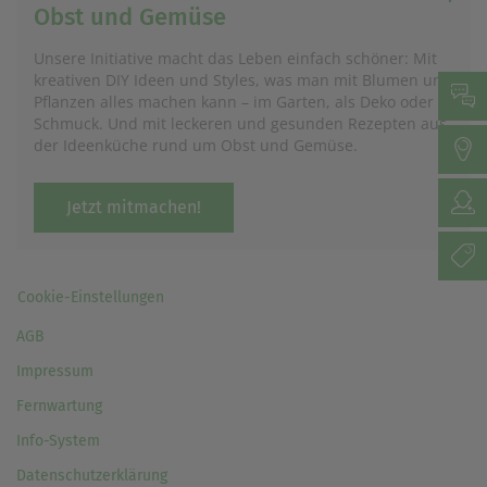
Obst und Gemüse
Unsere Initiative macht das Leben einfach schöner: Mit
kreativen DIY Ideen und Styles, was man mit Blumen und
Pflanzen alles machen kann – im Garten, als Deko oder
Schmuck. Und mit leckeren und gesunden Rezepten aus
der Ideenküche rund um Obst und Gemüse.
Jetzt mitmachen!
Cookie-Einstellungen
AGB
Impressum
Fernwartung
Info-System
Datenschutzerklärung