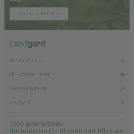
Vorteile entdecken
Für Kund*innen
Für Erzeuger*innen
Serviceangebote
Landgard
1000 gute Gründe
Die Initiative für Blumen und Pflanzen,