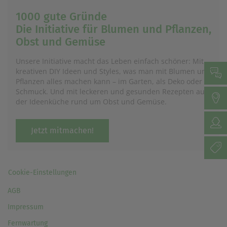
1000 gute Gründe
Die Initiative für Blumen und Pflanzen,
Obst und Gemüse
Unsere Initiative macht das Leben einfach schöner: Mit
kreativen DIY Ideen und Styles, was man mit Blumen und
Pflanzen alles machen kann – im Garten, als Deko oder
Schmuck. Und mit leckeren und gesunden Rezepten aus
der Ideenküche rund um Obst und Gemüse.
Jetzt mitmachen!
Cookie-Einstellungen
AGB
Impressum
Fernwartung