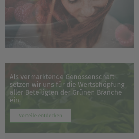
Als vermarktende Genossenschaft
setzen wir uns für die Wertschöpfung
aller Beteiligten der Grünen Branche
ein.
Vorteile entdecken