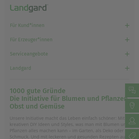
Für Kund*innen
Für Erzeuger*innen
Serviceangebote
Landgard
1000 gute Gründe
Die Initiative für Blumen und Pflanzen,
Obst und Gemüse
Unsere Initiative macht das Leben einfach schöner: Mit
kreativen DIY Ideen und Styles, was man mit Blumen und
Pflanzen alles machen kann – im Garten, als Deko oder
Schmuck. Und mit leckeren und gesunden Rezepten aus