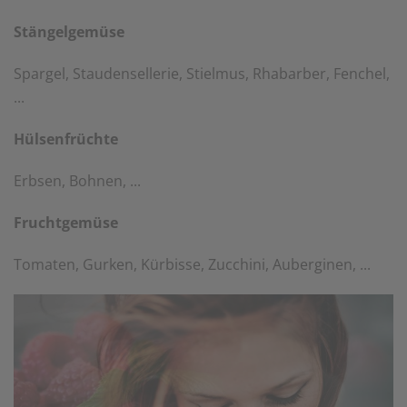
Stängelgemüse
Spargel, Staudensellerie, Stielmus, Rhabarber, Fenchel,
...
Hülsenfrüchte
Erbsen, Bohnen, ...
Fruchtgemüse
Tomaten, Gurken, Kürbisse, Zucchini, Auberginen, ...