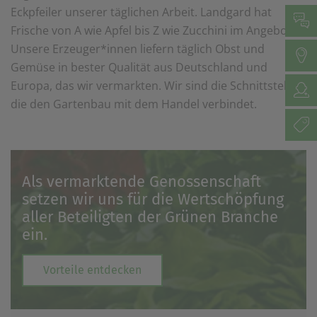
Eckpfeiler unserer täglichen Arbeit. Landgard hat
Frische von A wie Apfel bis Z wie Zucchini im Angebot.
Unsere Erzeuger*innen liefern täglich Obst und
Gemüse in bester Qualität aus Deutschland und
Europa, das wir vermarkten. Wir sind die Schnittstelle,
die den Gartenbau mit dem Handel verbindet.
Als vermarktende Genossenschaft
setzen wir uns für die Wertschöpfung
aller Beteiligten der Grünen Branche
ein.
Vorteile entdecken