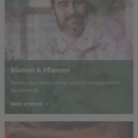
Blumen & Pflanzen
Machen das Leben schöner und mit Landgard blüht
das Geschäft.
Mehr erfahren