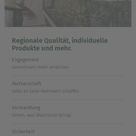
Regionale Qualität, individuelle
Produkte und mehr.
Engagement
Gemeinsam mehr erreichen
Partnerschaft
Seite an Seite Mehrwert schaffen
Vermarktung
Sehen, was Wachstum bringt.
Sicherheit