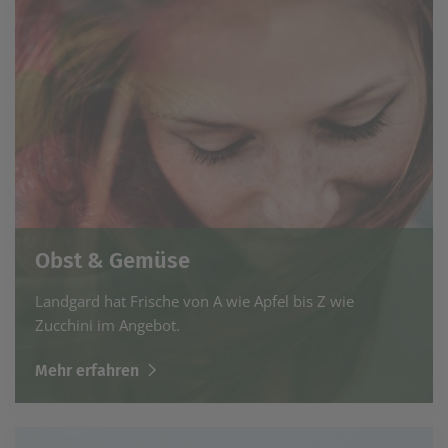
Obst & Gemüse
Landgard hat Frische von A wie Apfel bis Z wie
Zucchini im Angebot.
Mehr erfahren