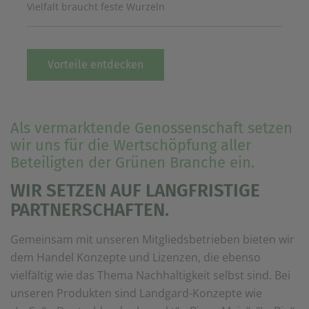
Vielfalt braucht feste Wurzeln
Vorteile entdecken
Als vermarktende Genossenschaft setzen
wir uns für die Wertschöpfung aller
Beteiligten der Grünen Branche ein.
WIR SETZEN AUF LANGFRISTIGE
PARTNERSCHAFTEN.
Gemeinsam mit unseren Mitgliedsbetrieben bieten wir
dem Handel Konzepte und Lizenzen, die ebenso
vielfältig wie das Thema Nachhaltigkeit selbst sind. Bei
unseren Produkten sind Landgard-Konzepte wie