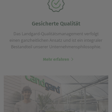
Gesicherte Qualität
Das Landgard-Qualitätsmanagement verfolgt
einen ganzheitlichen Ansatz und ist ein integraler
Bestandteil unserer Unternehmensphilosophie.
Mehr erfahren