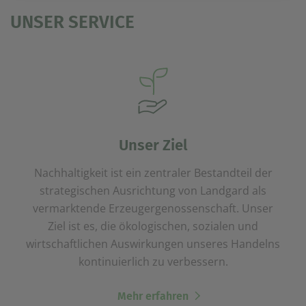
UNSER SERVICE
Unser Ziel
Nachhaltigkeit ist ein zentraler Bestandteil der
strategischen Ausrichtung von Landgard als
vermarktende Erzeugergenossenschaft. Unser
Ziel ist es, die ökologischen, sozialen und
wirtschaftlichen Auswirkungen unseres Handelns
kontinuierlich zu verbessern.
Mehr erfahren