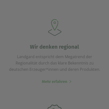
Wir denken regional
Landgard entspricht dem Megatrend der
Regionalität durch das klare Bekenntnis zu
deutschen Erzeuger*innen und deren Produkten.
Mehr erfahren