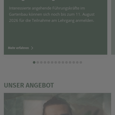
Interessierte angehende Führungskräfte im
Gartenbau können sich noch bis zum 11. August
2026 für die Teilnahme am Lehrgang anmelden.
Mehr erfahren
UNSER ANGEBOT