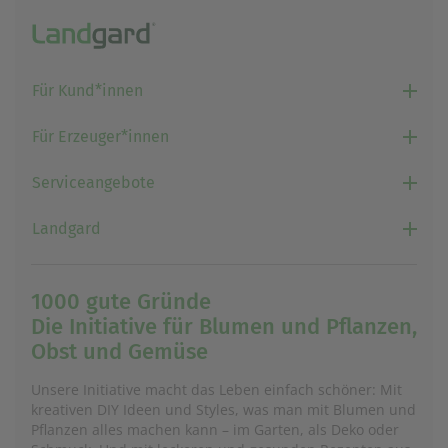
Für Kund*innen
Für Erzeuger*innen
Serviceangebote
Landgard
1000 gute Gründe
Die Initiative für Blumen und Pflanzen,
Obst und Gemüse
Unsere Initiative macht das Leben einfach schöner: Mit
kreativen DIY Ideen und Styles, was man mit Blumen und
Pflanzen alles machen kann – im Garten, als Deko oder