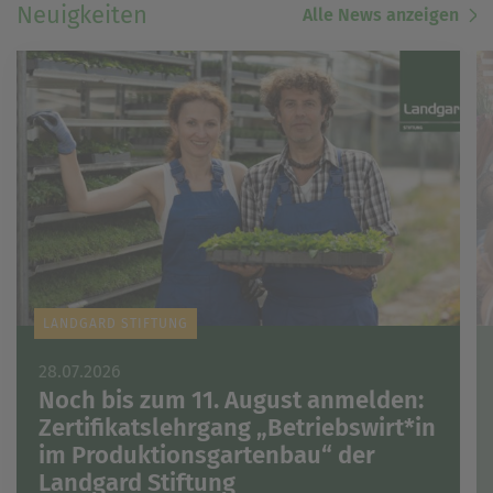
Neuigkeiten
Alle News anzeigen
LANDGARD STIFTUNG
28.07.2026
Noch bis zum 11. August anmelden:
Zertifikatslehrgang „Betriebswirt*in
im Produktionsgartenbau“ der
Landgard Stiftung