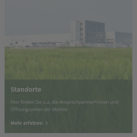
Standorte
Hier finden Sie u.a. die Ansprechpartner*innen und
Öffnungszeiten der Märkte.
Mehr erfahren