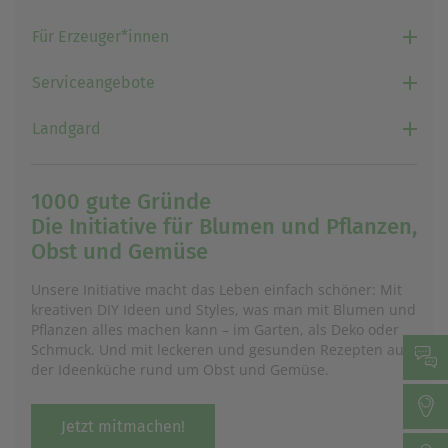
Für Erzeuger*innen
Serviceangebote
Landgard
1000 gute Gründe
Die Initiative für Blumen und Pflanzen,
Obst und Gemüse
Unsere Initiative macht das Leben einfach schöner: Mit
kreativen DIY Ideen und Styles, was man mit Blumen und
Pflanzen alles machen kann – im Garten, als Deko oder
Schmuck. Und mit leckeren und gesunden Rezepten aus
der Ideenküche rund um Obst und Gemüse.
Jetzt mitmachen!