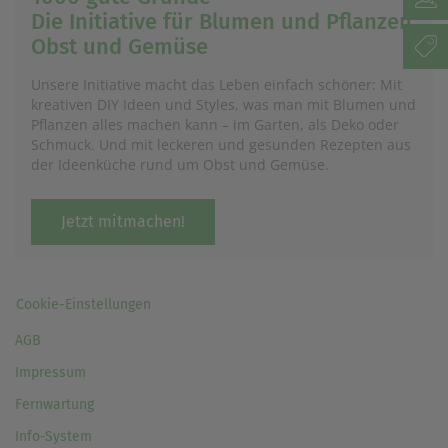
Die Initiative für Blumen und Pflanzen,
Obst und Gemüse
Unsere Initiative macht das Leben einfach schöner: Mit
kreativen DIY Ideen und Styles, was man mit Blumen und
Pflanzen alles machen kann – im Garten, als Deko oder
Schmuck. Und mit leckeren und gesunden Rezepten aus
der Ideenküche rund um Obst und Gemüse.
Jetzt mitmachen!
Cookie-Einstellungen
AGB
Impressum
Fernwartung
Info-System