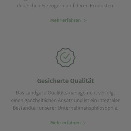
deutschen Erzeugern und deren Produkten.
Mehr erfahren
Gesicherte Qualität
Das Landgard Qualitätsmanagement verfolgt
einen ganzheitlichen Ansatz und ist ein integraler
Bestandteil unserer Unternehmensphilosophie.
Mehr erfahren