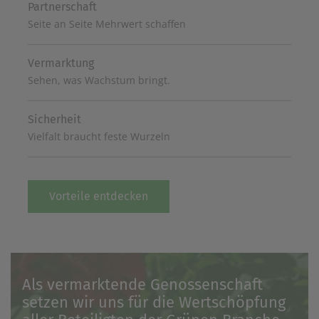
Partnerschaft
Seite an Seite Mehrwert schaffen
Vermarktung
Sehen, was Wachstum bringt.
Sicherheit
Vielfalt braucht feste Wurzeln
Vorteile entdecken
Als vermarktende Genossenschaft
setzen wir uns für die Wertschöpfung