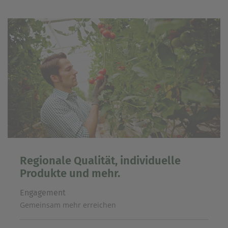
Regionale Qualität, individuelle
Produkte und mehr.
Engagement
Gemeinsam mehr erreichen