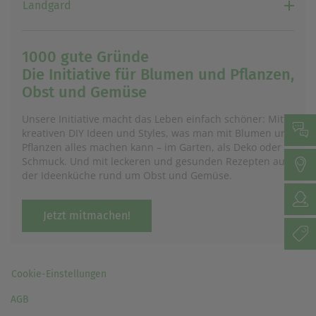
Landgard
1000 gute Gründe
Die Initiative für Blumen und Pflanzen,
Obst und Gemüse
Unsere Initiative macht das Leben einfach schöner: Mit
kreativen DIY Ideen und Styles, was man mit Blumen und
Pflanzen alles machen kann – im Garten, als Deko oder
Schmuck. Und mit leckeren und gesunden Rezepten aus
der Ideenküche rund um Obst und Gemüse.
Jetzt mitmachen!
Cookie-Einstellungen
AGB