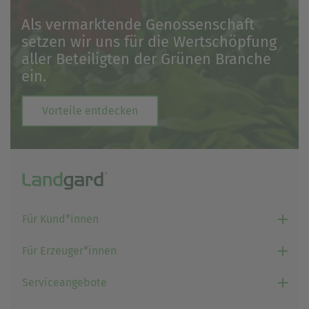
Als vermarktende Genossenschaft
setzen wir uns für die Wertschöpfung
aller Beteiligten der Grünen Branche
ein.
Vorteile entdecken
Für Kund*innen
Für Erzeuger*innen
Serviceangebote