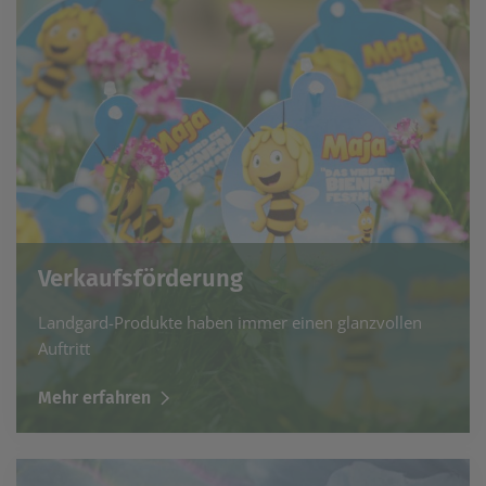
Verkaufsförderung
Landgard-Produkte haben immer einen glanzvollen
Auftritt
Mehr erfahren