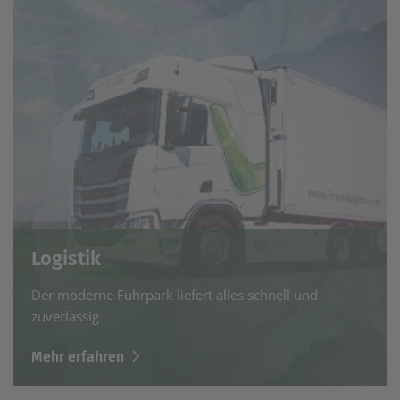
Logistik
Der moderne Fuhrpark liefert alles schnell und
zuverlässig
Mehr erfahren