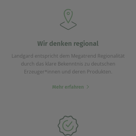
Wir denken regional
Landgard entspricht dem Megatrend Regionalität
durch das klare Bekenntnis zu deutschen
Erzeuger*innen und deren Produkten.
Mehr erfahren