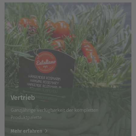
Vertrieb
Ganzjährige Verfügbarkeit der kompletten
Produktpalette
Mehr erfahren