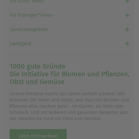
Für Kund*innen
Für Erzeuger*innen
Serviceangebote
Landgard
1000 gute Gründe
Die Initiative für Blumen und Pflanzen,
Obst und Gemüse
Unsere Initiative macht das Leben einfach schöner: Mit
kreativen DIY Ideen und Styles, was man mit Blumen und
Pflanzen alles machen kann – im Garten, als Deko oder
Schmuck. Und mit leckeren und gesunden Rezepten aus
der Ideenküche rund um Obst und Gemüse.
Jetzt mitmachen!