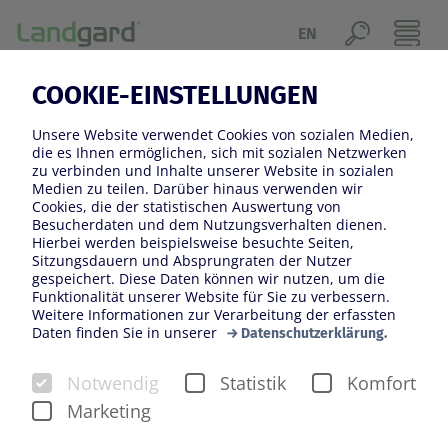
EN
COOKIE-EINSTELLUNGEN
Unsere Website verwendet Cookies von sozialen Medien,
die es Ihnen ermöglichen, sich mit sozialen Netzwerken
zu verbinden und Inhalte unserer Website in sozialen
Medien zu teilen. Darüber hinaus verwenden wir
Cookies, die der statistischen Auswertung von
Besucherdaten und dem Nutzungsverhalten dienen.
Hierbei werden beispielsweise besuchte Seiten,
Sitzungsdauern und Absprungraten der Nutzer
gespeichert. Diese Daten können wir nutzen, um die
Funktionalität unserer Website für Sie zu verbessern.
Weitere Informationen zur Verarbeitung der erfassten
Daten finden Sie in unserer
Datenschutzerklärung.
Notwendig
Statistik
Komfort
Marketing