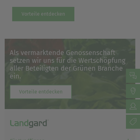
Vorteile entdecken
Als vermarktende Genossenschaft
setzen wir uns für die Wertschöpfung
aller Beteiligten der Grünen Branche
ein.
Vorteile entdecken