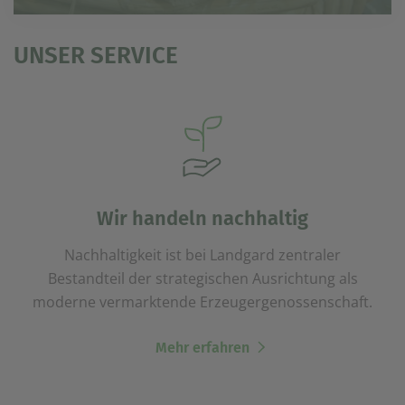
UNSER SERVICE
Wir handeln nachhaltig
Nachhaltigkeit ist bei Landgard zentraler
Bestandteil der strategischen Ausrichtung als
moderne vermarktende Erzeugergenossenschaft.
Mehr erfahren