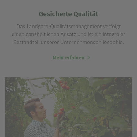
Gesicherte Qualität
Das Landgard-Qualitätsmanagement verfolgt
einen ganzheitlichen Ansatz und ist ein integraler
Bestandteil unserer Unternehmensphilosophie.
Mehr erfahren