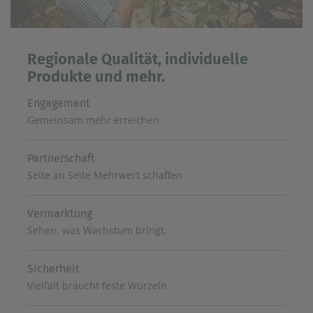
Regionale Qualität, individuelle
Produkte und mehr.
Engagement
Gemeinsam mehr erreichen
Partnerschaft
Seite an Seite Mehrwert schaffen
Vermarktung
Sehen, was Wachstum bringt.
Sicherheit
Vielfalt braucht feste Wurzeln