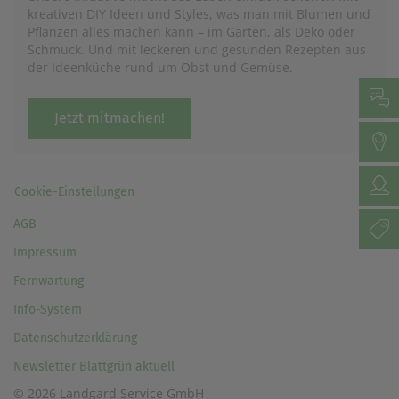
kreativen DIY Ideen und Styles, was man mit Blumen und
Pflanzen alles machen kann – im Garten, als Deko oder
Schmuck. Und mit leckeren und gesunden Rezepten aus
der Ideenküche rund um Obst und Gemüse.
Jetzt mitmachen!
Cookie-Einstellungen
AGB
Impressum
Fernwartung
Info-System
Datenschutzerklärung
Newsletter Blattgrün aktuell
© 2026 Landgard Service GmbH