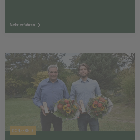
Mehr erfahren
KONZERN #