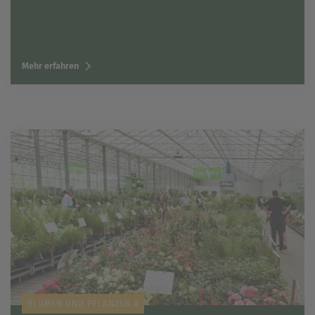
Mehr erfahren
BLUMEN UND PFLANZEN #