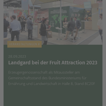
VERANSTALTUNGEN #
28.09.2023
Landgard bei der Fruit Attraction 2023
Erzeugergenossenschaft als Mitaussteller am
Gemeinschaftsstand des Bundesministeriums für
Ernährung und Landwirtschaft in Halle 8, Stand 8C20F