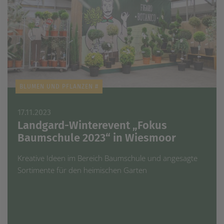
BLUMEN UND PFLANZEN #
17.11.2023
Landgard-Winterevent „Fokus
Baumschule 2023“ in Wiesmoor
Kreative Ideen im Bereich Baumschule und angesagte
Sortimente für den heimischen Garten