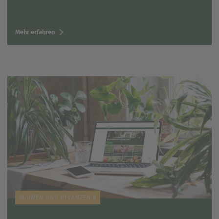
Mehr erfahren
BLUMEN UND PFLANZEN #