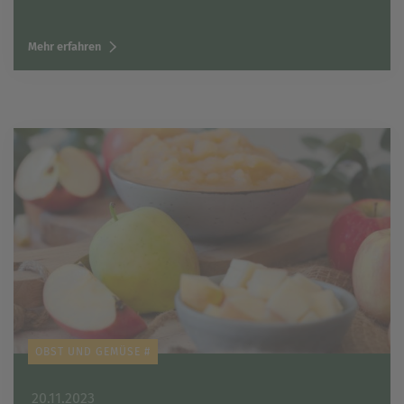
Mehr erfahren
OBST UND GEMÜSE #
20.11.2023