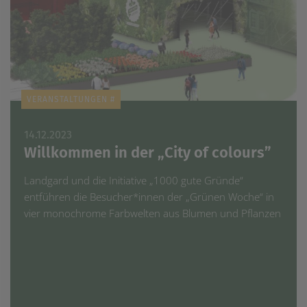
VERANSTALTUNGEN #
14.12.2023
Willkommen in der „City of colours”
Landgard und die Initiative „1000 gute Gründe“
entführen die Besucher*innen der „Grünen Woche“ in
vier monochrome Farbwelten aus Blumen und Pflanzen