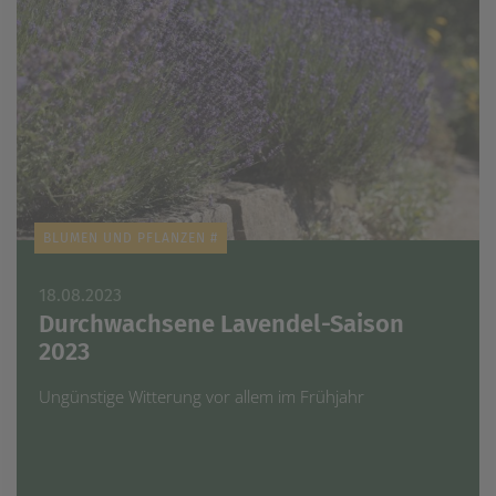
BLUMEN UND PFLANZEN #
18.08.2023
Durchwachsene Lavendel-Saison
2023
Ungünstige Witterung vor allem im Frühjahr