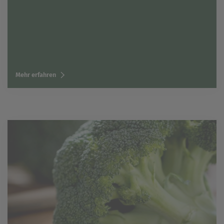
Mehr erfahren