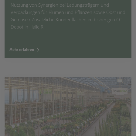
Nutzung von Synergien bei Ladungsträgern und
Verpackungen für Blumen und Pflanzen sowie Obst und
Gemüse / Zusätzliche Kundenflächen im bisherigen CC-
Depot in Halle R
Mehr erfahren