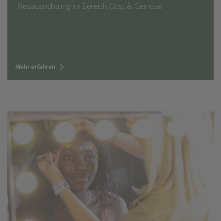
Neuausrichtung im Bereich Obst & Gemüse
Mehr erfahren