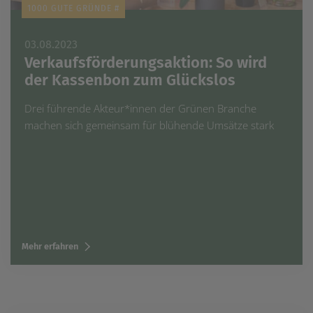
1000 GUTE GRÜNDE #
03.08.2023
Verkaufsförderungsaktion: So wird
der Kassenbon zum Glückslos
Drei führende Akteur*innen der Grünen Branche
machen sich gemeinsam für blühende Umsätze stark
Mehr erfahren