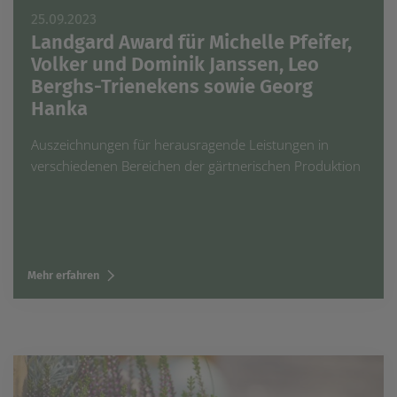
25.09.2023
Landgard Award für Michelle Pfeifer,
Volker und Dominik Janssen, Leo
Berghs-Trienekens sowie Georg
Hanka
Auszeichnungen für herausragende Leistungen in
verschiedenen Bereichen der gärtnerischen Produktion
Mehr erfahren