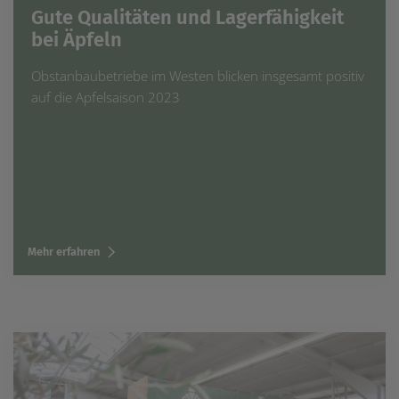
Gute Qualitäten und Lagerfähigkeit
bei Äpfeln
Obstanbaubetriebe im Westen blicken insgesamt positiv
auf die Apfelsaison 2023
Mehr erfahren