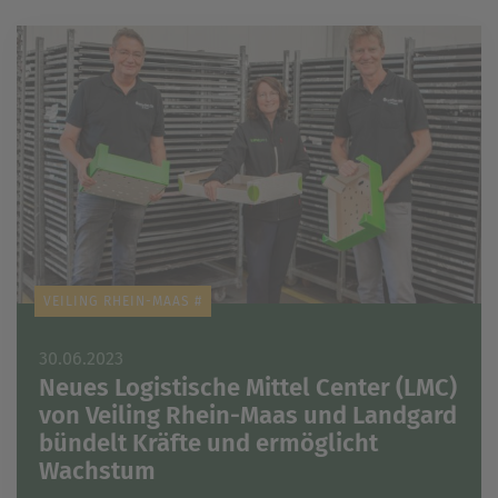
VEILING RHEIN-MAAS #
30.06.2023
Neues Logistische Mittel Center (LMC)
von Veiling Rhein-Maas und Landgard
bündelt Kräfte und ermöglicht
Wachstum