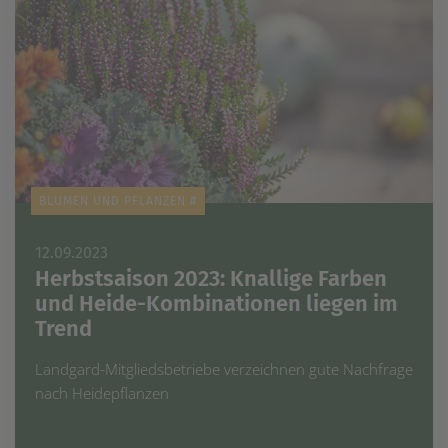
BLUMEN UND PFLANZEN #
12.09.2023
Herbstsaison 2023: Knallige Farben
und Heide-Kombinationen liegen im
Trend
Landgard-Mitgliedsbetriebe verzeichnen gute Nachfrage
nach Heidepflanzen