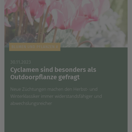
BLUMEN UND PFLANZEN #
30.11.2023
Cyclamen sind besonders als
Outdoorpflanze gefragt
Neue Züchtungen machen den Herbst- und
Winterklassiker immer widerstandsfähiger und
abwechslungsreicher