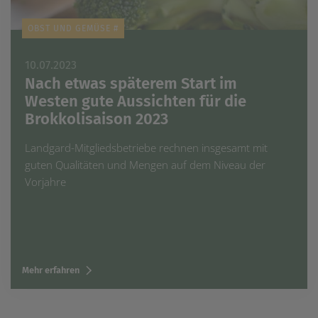
OBST UND GEMÜSE #
10.07.2023
Nach etwas späterem Start im
Westen gute Aussichten für die
Brokkolisaison 2023
Landgard-Mitgliedsbetriebe rechnen insgesamt mit
guten Qualitäten und Mengen auf dem Niveau der
Vorjahre
Mehr erfahren