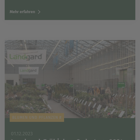
Mehr erfahren
BLUMEN UND PFLANZEN #
01.12.2023