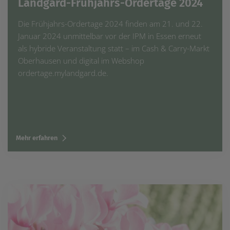
Landgard-Frühjahrs-Ordertage 2024
Die Frühjahrs-Ordertage 2024 finden am 21. und 22.
Januar 2024 unmittelbar vor der IPM in Essen erneut
als hybride Veranstaltung statt – im Cash & Carry-Markt
Oberhausen und digital im Webshop
ordertage.mylandgard.de.
Mehr erfahren