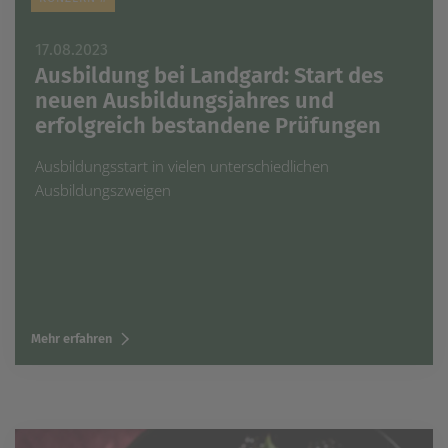
17.08.2023
Ausbildung bei Landgard: Start des
neuen Ausbildungsjahres und
erfolgreich bestandene Prüfungen
Ausbildungsstart in vielen unterschiedlichen
Ausbildungszweigen
Mehr erfahren