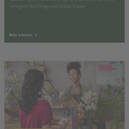
eine gute Nachfrage und stabile Preise
Mehr erfahren