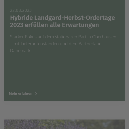
22.08.2023
Hybride Landgard-Herbst-Ordertage
2023 erfüllen alle Erwartungen
Starker Fokus auf dem stationären Part in Oberhausen
– mit Lieferantenständen und dem Partnerland
Dänemark
Mehr erfahren