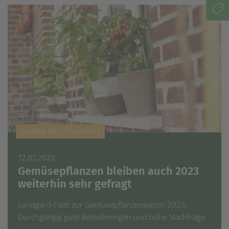
BLUMEN UND PFLANZEN #
12.07.2023
Gemüsepflanzen bleiben auch 2023
weiterhin sehr gefragt
Landgard-Fazit zur Gemüsepflanzensaison 2023:
Durchgängig gute Bestellmengen und hohe Nachfrage