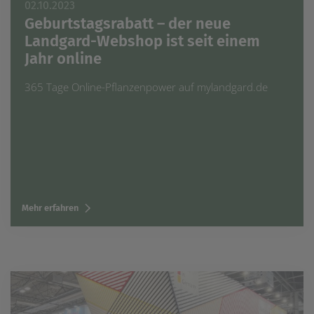
02.10.2023
Geburtstagsrabatt – der neue
Landgard-Webshop ist seit einem
Jahr online
365 Tage Online-Pflanzenpower auf mylandgard.de
Mehr erfahren