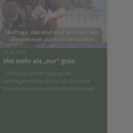
20.04.2026
Viel mehr als „nur“ grün
„1000 gute Gründe“ zeigt auf der
Landesgartenschau Neuss, wie die Grüne
Branche Innovation und Tradition verbindet