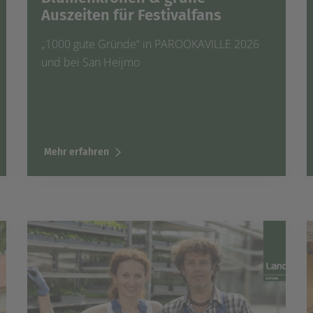
Auszeiten für Festivalfans
„1000 gute Gründe“ in PAROOKAVILLE 2026
und bei San Heijmo
Mehr erfahren