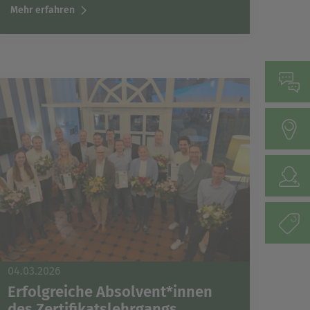
Mehr erfahren
04.03.2026
Erfolgreiche Absolvent*innen
des Zertifikatslehrgangs