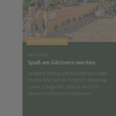
LANDGARD STIFTUNG #
28.05.2026
Spaß am Gärtnern wecken
Landgard Stiftung und BurdaVerlag bringen
frisches Grün auf den Schulhof / Aktionstag
„Unser Schulgarten“ 2026 an der Erich-
Kästner-Grundschule Distelhausen