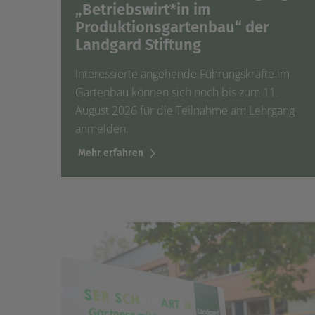
„Betriebswirt*in im
Produktionsgartenbau“ der
Landgard Stiftung
Interessierte angehende Führungskräfte im
Gartenbau können sich noch bis zum 11.
August 2026 für die Teilnahme am Lehrgang
anmelden.
Mehr erfahren