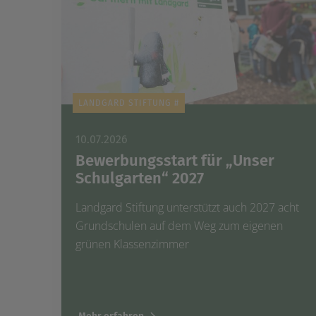
LANDGARD STIFTUNG #
10.07.2026
Bewerbungsstart für „Unser
Schulgarten“ 2027
Landgard Stiftung unterstützt auch 2027 acht
Grundschulen auf dem Weg zum eigenen
grünen Klassenzimmer