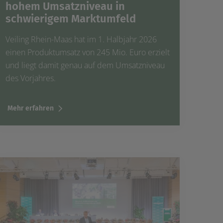
hohem Umsatzniveau in
schwierigem Marktumfeld
Veiling Rhein-Maas hat im 1. Halbjahr 2026
einen Produktumsatz von 245 Mio. Euro erzielt
und liegt damit genau auf dem Umsatzniveau
des Vorjahres.
Mehr erfahren