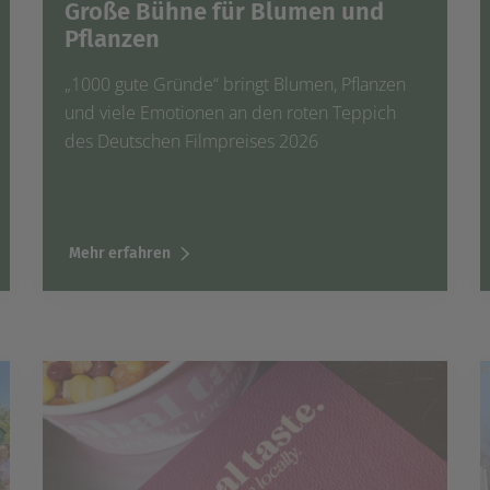
Große Bühne für Blumen und
Pflanzen
„1000 gute Gründe“ bringt Blumen, Pflanzen
und viele Emotionen an den roten Teppich
des Deutschen Filmpreises 2026
Mehr erfahren