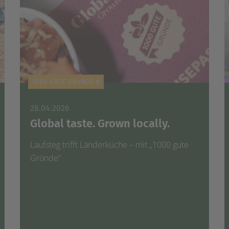
1000 GUTE GRÜNDE #
28.04.2026
Global taste. Grown locally.
Laufsteg trifft Länderküche – mit „1000 gute
Gründe“