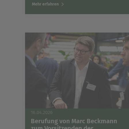
Mehr erfahren
16.04.2026
Berufung von Marc Beckmann
zum Vorsitzenden der