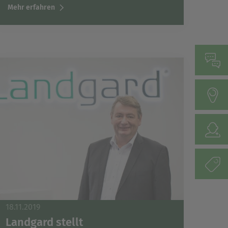
Mehr erfahren
18.11.2019
Landgard stellt