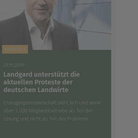
KONZERN #
27.11.2019
Landgard unterstützt die
aktuellen Proteste der
deutschen Landwirte
Erzeugergenossenschaft sieht sich und seine
über 3.000 Mitgliedsbetriebe als Teil der
Lösung und nicht als Teil des Problems