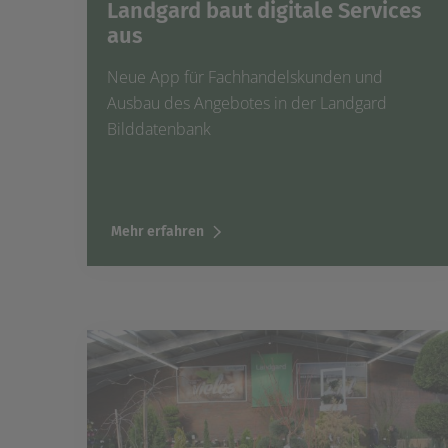
Landgard baut digitale Services
aus
Neue App für Fachhandelskunden und
Ausbau des Angebotes in der Landgard
Bilddatenbank
Mehr erfahren