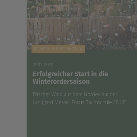
BLUMEN UND PFLANZEN #
29.11.2019
Erfolgreicher Start in die
Winterordersaison
Frischer Wind aus dem Norden auf der
Landgard Messe "Fokus Baumschule 2019"