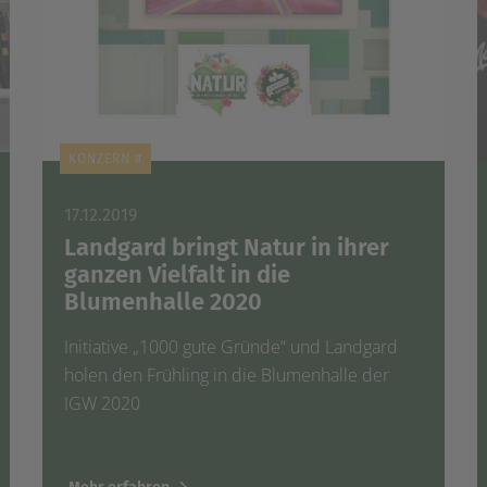
KONZERN #
17.12.2019
Landgard bringt Natur in ihrer
ganzen Vielfalt in die
Blumenhalle 2020
Initiative „1000 gute Gründe“ und Landgard
holen den Frühling in die Blumenhalle der
IGW 2020