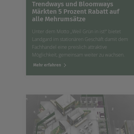
Trendways und Bloomways
Märkten 5 Prozent Rabatt auf
alle Mehrumsätze
Unter dem Motto „Weil Grün in ist!“ bietet
Landgard im stationären Geschäft damit dem
Fachhandel eine preislich attraktive
Möglichkeit, gemeinsam weiter zu wachsen.
Mehr erfahren