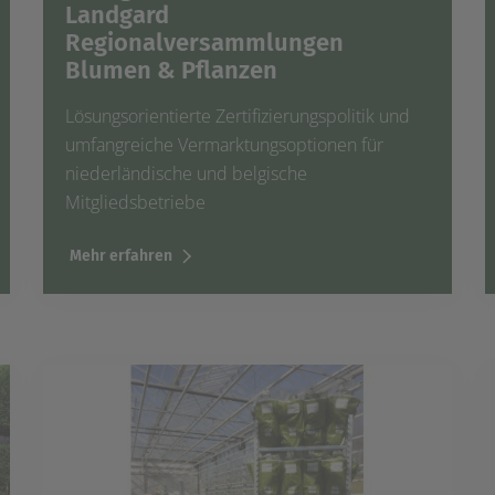
Landgard
Regionalversammlungen
Blumen & Pflanzen
Lösungsorientierte Zertifizierungspolitik und
umfangreiche Vermarktungsoptionen für
niederländische und belgische
Mitgliedsbetriebe
Mehr erfahren