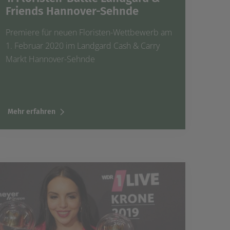
Friends Hannover-Sehnde
Premiere für neuen Floristen-Wettbewerb am
1. Februar 2020 im Landgard Cash & Carry
Markt Hannover-Sehnde
Mehr erfahren