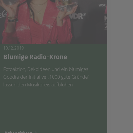
10.12.2019
Blumige Radio-Krone
Fotoaktion, Dekoideen und ein blumiges
Goodie der Initiative „1000 gute Gründe“
lassen den Musikpreis aufblühen