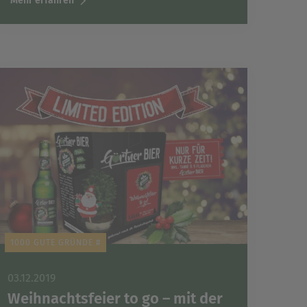
Mehr erfahren
1000 GUTE GRÜNDE #
03.12.2019
Weihnachtsfeier to go – mit der