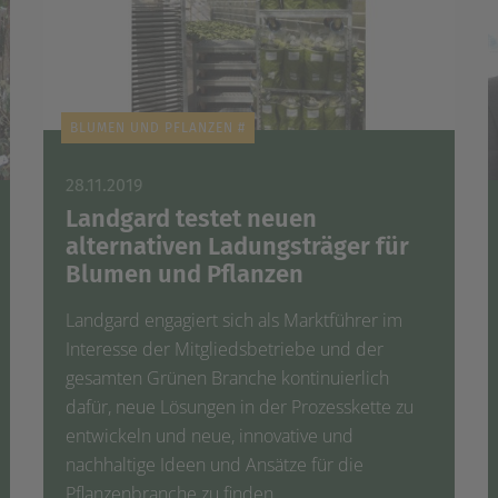
BLUMEN UND PFLANZEN #
28.11.2019
Landgard testet neuen
alternativen Ladungsträger für
Blumen und Pflanzen
Landgard engagiert sich als Marktführer im
Interesse der Mitgliedsbetriebe und der
gesamten Grünen Branche kontinuierlich
dafür, neue Lösungen in der Prozesskette zu
entwickeln und neue, innovative und
nachhaltige Ideen und Ansätze für die
Pflanzenbranche zu finden.