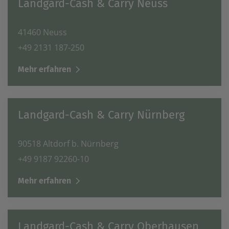
Landgard-Cash & Carry Neuss
41460 Neuss
+49 2131 187-250
Mehr erfahren
Landgard-Cash & Carry Nürnberg
90518 Altdorf b. Nürnberg
+49 9187 92260-10
Mehr erfahren
Landgard-Cash & Carry Oberhausen