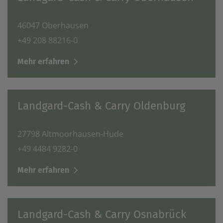
46047 Oberhausen
+49 208 88216-0
Mehr erfahren
Landgard-Cash & Carry Oldenburg
27798 Altmoorhausen-Hude
+49 4484 9282-0
Mehr erfahren
Landgard-Cash & Carry Osnabrück