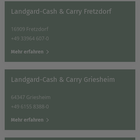
Landgard-Cash & Carry Fretzdorf
16909 Fretzdorf
+49 33964 607-0
Mehr erfahren
Landgard-Cash & Carry Griesheim
64347 Griesheim
+49 6155 8388-0
Mehr erfahren