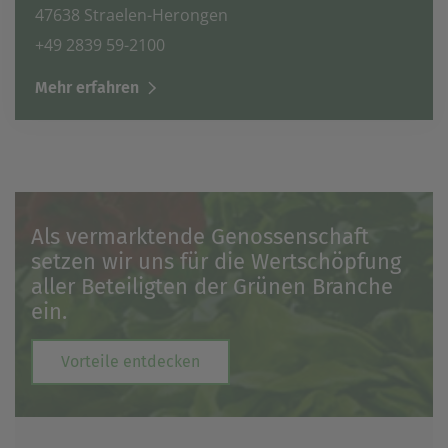
47638 Straelen-Herongen
+49 2839 59-2100
Mehr erfahren
Als vermarktende Genossenschaft
setzen wir uns für die Wertschöpfung
aller Beteiligten der Grünen Branche
ein.
Vorteile entdecken