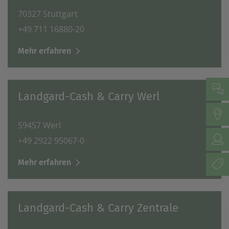
70327 Stuttgart
+49 711 16880-20
Mehr erfahren
Landgard-Cash & Carry Werl
59457 Werl
+49 2922 95067-0
Mehr erfahren
Landgard-Cash & Carry Zentrale