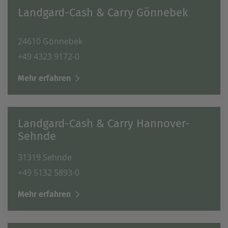
Landgard-Cash & Carry Gönnebek
24610 Gönnebek
+49 4323 9172-0
Mehr erfahren
Landgard-Cash & Carry Hannover-
Sehnde
31319 Sehnde
+49 5132 5893-0
Mehr erfahren