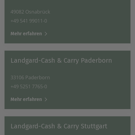
49082 Osnabrück
+49 541 99011-0
Mehr erfahren
Landgard-Cash & Carry Paderborn
33106 Paderborn
+49 5251 7765-0
Mehr erfahren
Landgard-Cash & Carry Stuttgart