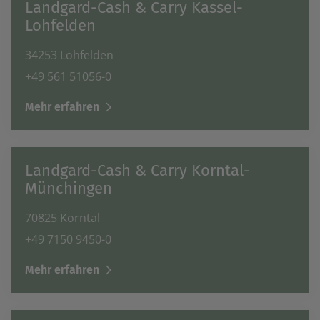
Landgard-Cash & Carry Kassel-
Lohfelden
34253 Lohfelden
+49 561 51056-0
Mehr erfahren
Landgard-Cash & Carry Korntal-
Münchingen
70825 Korntal
+49 7150 9450-0
Mehr erfahren