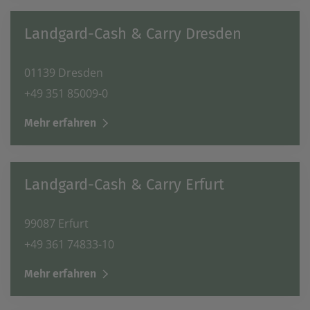
Landgard-Cash & Carry Dresden
01139 Dresden
+49 351 85009-0
Mehr erfahren
Landgard-Cash & Carry Erfurt
99087 Erfurt
+49 361 74833-10
Mehr erfahren