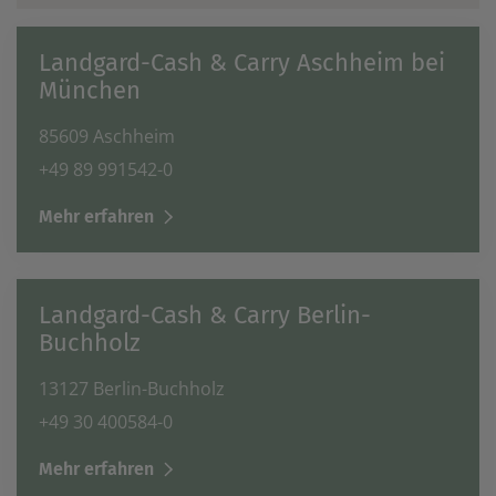
Landgard-Cash & Carry Aschheim bei
München
85609 Aschheim
+49 89 991542-0
Mehr erfahren
Landgard-Cash & Carry Berlin-
Buchholz
13127 Berlin-Buchholz
+49 30 400584-0
Mehr erfahren