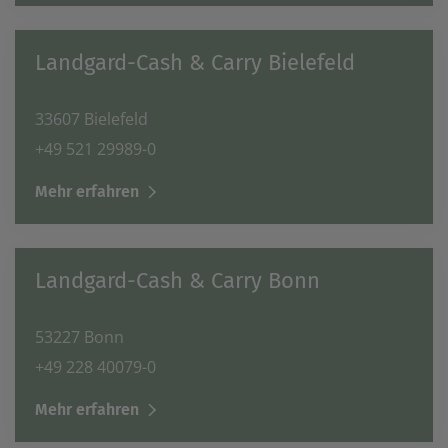
Landgard-Cash & Carry Bielefeld
33607 Bielefeld
+49 521 29989-0
Mehr erfahren
Landgard-Cash & Carry Bonn
53227 Bonn
+49 228 40079-0
Mehr erfahren