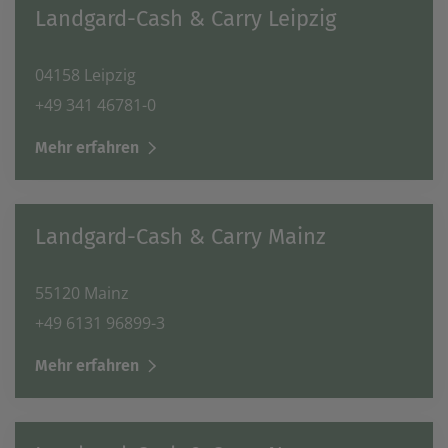
Landgard-Cash & Carry Leipzig
04158 Leipzig
+49 341 46781-0
Mehr erfahren
Landgard-Cash & Carry Mainz
55120 Mainz
+49 6131 96899-3
Mehr erfahren