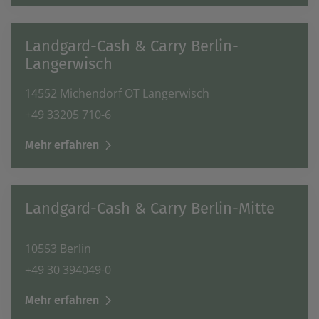
Landgard-Cash & Carry Berlin-
Langerwisch
14552 Michendorf OT Langerwisch
+49 33205 710-6
Mehr erfahren
Landgard-Cash & Carry Berlin-Mitte
10553 Berlin
+49 30 394049-0
Mehr erfahren