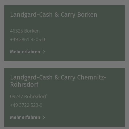
Landgard-Cash & Carry Borken
46325 Borken
+49 2861 9205-0
Mehr erfahren
Landgard-Cash & Carry Chemnitz-
Röhrsdorf
09247 Röhrsdorf
+49 3722 523-0
Mehr erfahren