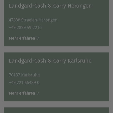
Landgard-Cash & Carry Herongen
47638 Straelen-Herongen
+49 2839 59-2210
Mehr erfahren
Landgard-Cash & Carry Karlsruhe
76137 Karlsruhe
+49 721 66489-0
Mehr erfahren