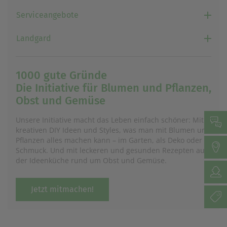
Serviceangebote
Landgard
1000 gute Gründe
Die Initiative für Blumen und Pflanzen,
Obst und Gemüse
Unsere Initiative macht das Leben einfach schöner: Mit
kreativen DIY Ideen und Styles, was man mit Blumen und
Pflanzen alles machen kann – im Garten, als Deko oder
Schmuck. Und mit leckeren und gesunden Rezepten aus
der Ideenküche rund um Obst und Gemüse.
Jetzt mitmachen!