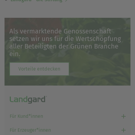
Als vermarktende Genossenschaft
setzen wir uns für die Wertschöpfung
aller Beteiligten der Grünen Branche
ein.
Vorteile entdecken
Für Kund*innen
Für Erzeuger*innen