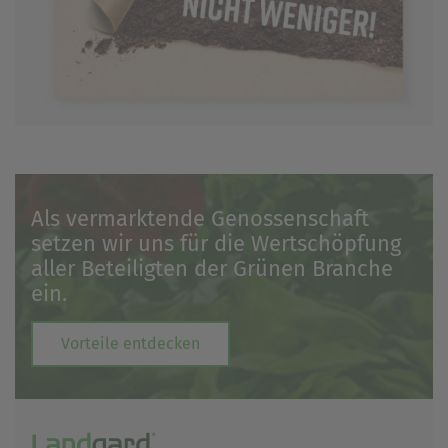
Als vermarktende Genossenschaft
setzen wir uns für die Wertschöpfung
aller Beteiligten der Grünen Branche
ein.
Vorteile entdecken