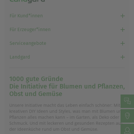
Für Kund*innen
Für Erzeuger*innen
Serviceangebote
Landgard
1000 gute Gründe
Die Initiative für Blumen und Pflanzen,
Obst und Gemüse
Unsere Initiative macht das Leben einfach schöner: Mit
kreativen DIY Ideen und Styles, was man mit Blumen und
Pflanzen alles machen kann – im Garten, als Deko oder
Schmuck. Und mit leckeren und gesunden Rezepten aus
der Ideenküche rund um Obst und Gemüse.