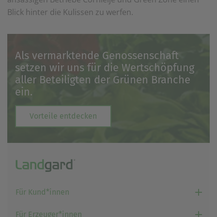
Blick hinter die Kulissen zu werfen.
Als vermarktende Genossenschaft
setzen wir uns für die Wertschöpfung
aller Beteiligten der Grünen Branche
ein.
Vorteile entdecken
Für Kund*innen
Für Erzeuger*innen