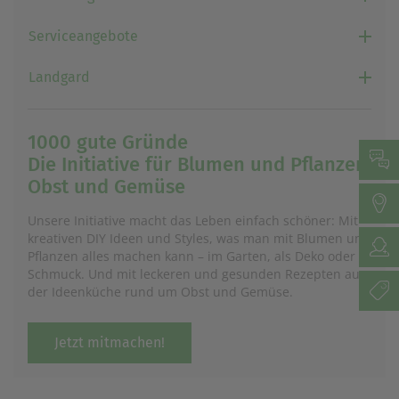
Serviceangebote
Landgard
1000 gute Gründe
Die Initiative für Blumen und Pflanzen,
Obst und Gemüse
Unsere Initiative macht das Leben einfach schöner: Mit
kreativen DIY Ideen und Styles, was man mit Blumen und
Pflanzen alles machen kann – im Garten, als Deko oder
Schmuck. Und mit leckeren und gesunden Rezepten aus
der Ideenküche rund um Obst und Gemüse.
Jetzt mitmachen!