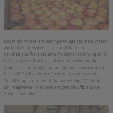
Das in der Wasserentleerungs-Anlage genutzte Wasser
wird durch integrierte Filter- und UV-Technik
nachhaltig aufbereitet. Eine moderne Trocknung sorgt
dafür, dass die Früchte sauber und trocken in die
Weiterverarbeitung gelangen. Mit einer Kapazität von
bis zu 60 Großkisten pro Stunde – das entspricht
18.000 Kilogramm – setzt die neue Anlage Maßstäbe.
Ein integrierter Palettierer steigert die Effizienz der
Anlage zusätzlich.