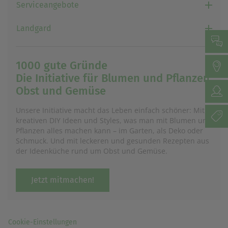
Serviceangebote
Landgard
1000 gute Gründe
Die Initiative für Blumen und Pflanzen,
Obst und Gemüse
Unsere Initiative macht das Leben einfach schöner: Mit
kreativen DIY Ideen und Styles, was man mit Blumen und
Pflanzen alles machen kann – im Garten, als Deko oder
Schmuck. Und mit leckeren und gesunden Rezepten aus
der Ideenküche rund um Obst und Gemüse.
Jetzt mitmachen!
Cookie-Einstellungen