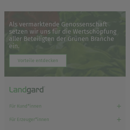
Als vermarktende Genossenschaft
setzen wir uns für die Wertschöpfung
aller Beteiligten der Grünen Branche
ein.
Vorteile entdecken
Für Kund*innen
Für Erzeuger*innen