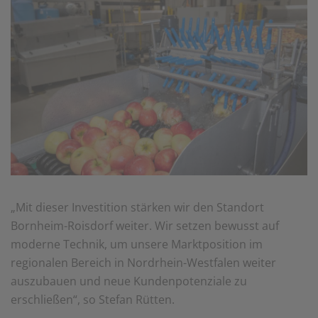
„Mit dieser Investition stärken wir den Standort
Bornheim-Roisdorf weiter. Wir setzen bewusst auf
moderne Technik, um unsere Marktposition im
regionalen Bereich in Nordrhein-Westfalen weiter
auszubauen und neue Kundenpotenziale zu
erschließen“, so Stefan Rütten.