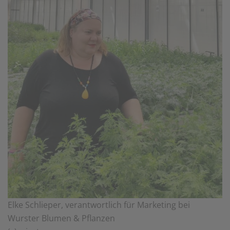
Elke Schlieper, verantwortlich für Marketing bei
Wurster Blumen & Pflanzen