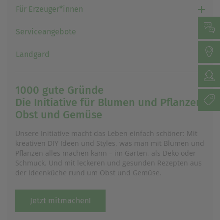
Für Erzeuger*innen
Serviceangebote
Landgard
1000 gute Gründe
Die Initiative für Blumen und Pflanzen,
Obst und Gemüse
Unsere Initiative macht das Leben einfach schöner: Mit
kreativen DIY Ideen und Styles, was man mit Blumen und
Pflanzen alles machen kann – im Garten, als Deko oder
Schmuck. Und mit leckeren und gesunden Rezepten aus
der Ideenküche rund um Obst und Gemüse.
Jetzt mitmachen!