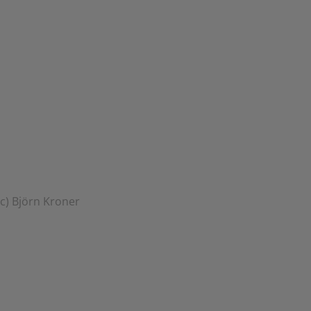
(c) Björn Kroner