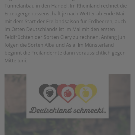
Tunnelanbau in den Handel. Im Rheinland rechnet die
Erzeugergenossenschaft je nach Wetter ab Ende Mai
mit dem Start der Freilandsaison für Erdbeeren, auch
im Osten Deutschlands ist im Mai mit den ersten
Feldfrüchten der Sorten Clery zu rechnen, Anfang Juni
folgen die Sorten Alba und Asia. Im Münsterland
beginnt die Freilandernte dann voraussichtlich gegen
Mitte Juni.