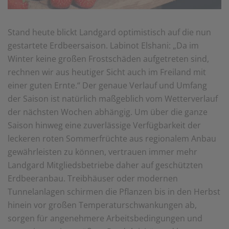
Stand heute blickt Landgard optimistisch auf die nun
gestartete Erdbeersaison. Labinot Elshani: „Da im
Winter keine großen Frostschäden aufgetreten sind,
rechnen wir aus heutiger Sicht auch im Freiland mit
einer guten Ernte.“ Der genaue Verlauf und Umfang
der Saison ist natürlich maßgeblich vom Wetterverlauf
der nächsten Wochen abhängig. Um über die ganze
Saison hinweg eine zuverlässige Verfügbarkeit der
leckeren roten Sommerfrüchte aus regionalem Anbau
gewährleisten zu können, vertrauen immer mehr
Landgard Mitgliedsbetriebe daher auf geschützten
Erdbeeranbau. Treibhäuser oder modernen
Tunnelanlagen schirmen die Pflanzen bis in den Herbst
hinein vor großen Temperaturschwankungen ab,
sorgen für angenehmere Arbeitsbedingungen und