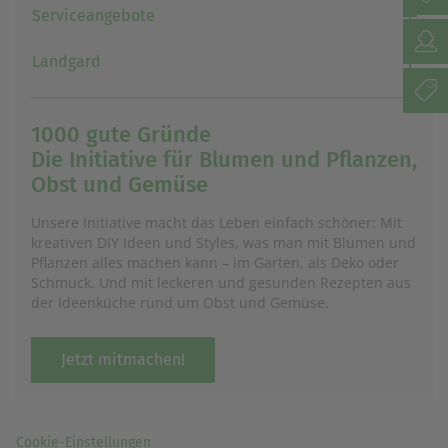
Serviceangebote
Landgard
1000 gute Gründe
Die Initiative für Blumen und Pflanzen,
Obst und Gemüse
Unsere Initiative macht das Leben einfach schöner: Mit
kreativen DIY Ideen und Styles, was man mit Blumen und
Pflanzen alles machen kann – im Garten, als Deko oder
Schmuck. Und mit leckeren und gesunden Rezepten aus
der Ideenküche rund um Obst und Gemüse.
Jetzt mitmachen!
Cookie-Einstellungen