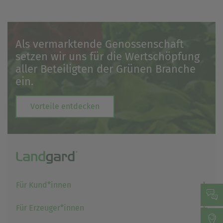
Als vermarktende Genossenschaft
setzen wir uns für die Wertschöpfung
aller Beteiligten der Grünen Branche
ein.
Vorteile entdecken
Für Kund*innen
Für Erzeuger*innen