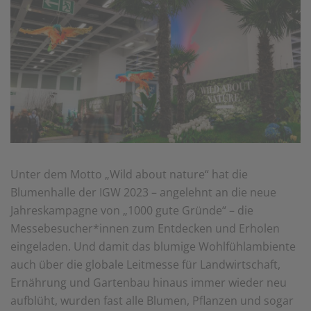
Unter dem Motto „Wild about nature“ hat die
Blumenhalle der IGW 2023 – angelehnt an die neue
Jahreskampagne von „1000 gute Gründe“ – die
Messebesucher*innen zum Entdecken und Erholen
eingeladen. Und damit das blumige Wohlfühlambiente
auch über die globale Leitmesse für Landwirtschaft,
Ernährung und Gartenbau hinaus immer wieder neu
aufblüht, wurden fast alle Blumen, Pflanzen und sogar