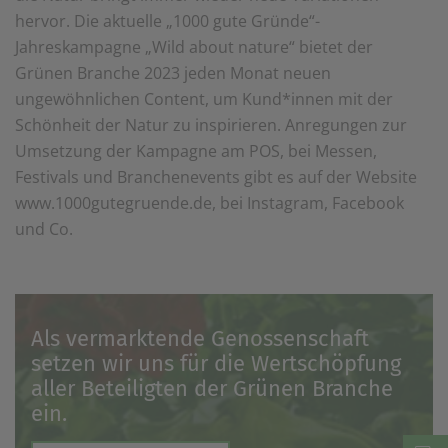
hervor. Die aktuelle „1000 gute Gründe“-
Jahreskampagne „Wild about nature“ bietet der
Grünen Branche 2023 jeden Monat neuen
ungewöhnlichen Content, um Kund*innen mit der
Schönheit der Natur zu inspirieren. Anregungen zur
Umsetzung der Kampagne am POS, bei Messen,
Festivals und Branchenevents gibt es auf der Website
www.1000gutegruende.de, bei Instagram, Facebook
und Co.
Als vermarktende Genossenschaft
setzen wir uns für die Wertschöpfung
aller Beteiligten der Grünen Branche
ein.