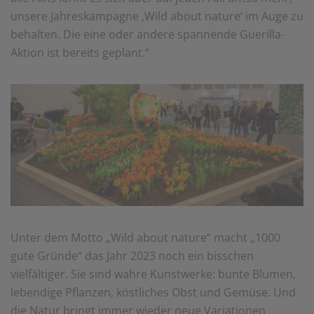
unsere Jahreskampagne ‚Wild about nature‘ im Auge zu
behalten. Die eine oder andere spannende Guerilla-
Aktion ist bereits geplant.“
Unter dem Motto „Wild about nature“ macht „1000
gute Gründe“ das Jahr 2023 noch ein bisschen
vielfältiger. Sie sind wahre Kunstwerke: bunte Blumen,
lebendige Pflanzen, köstliches Obst und Gemüse. Und
die Natur bringt immer wieder neue Variationen