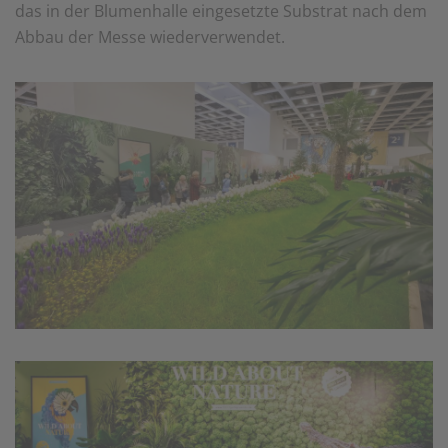
das in der Blumenhalle eingesetzte Substrat nach dem
Abbau der Messe wiederverwendet.