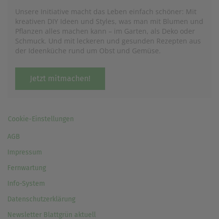
Unsere Initiative macht das Leben einfach schöner: Mit
kreativen DIY Ideen und Styles, was man mit Blumen und
Pflanzen alles machen kann – im Garten, als Deko oder
Schmuck. Und mit leckeren und gesunden Rezepten aus
der Ideenküche rund um Obst und Gemüse.
Jetzt mitmachen!
Cookie-Einstellungen
AGB
Impressum
Fernwartung
Info-System
Datenschutzerklärung
Newsletter Blattgrün aktuell