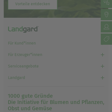
Vorteile entdecken
Für Kund*innen
Für Erzeuger*innen
Serviceangebote
Landgard
1000 gute Gründe
Die Initiative für Blumen und Pflanzen,
Obst und Gemüse