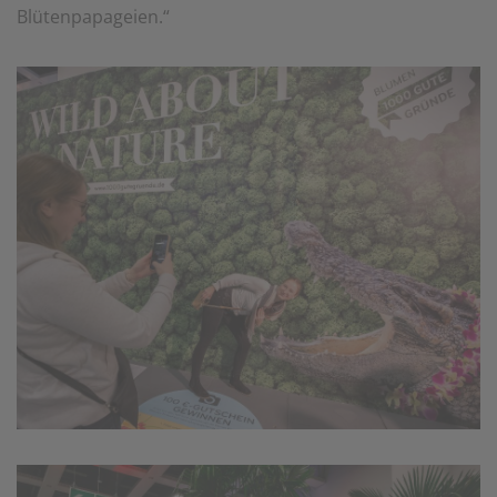
Blütenpapageien.“