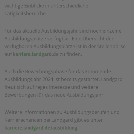
wichtige Einblicke in unterschiedliche
Tätigkeitsbereiche.
Für das aktuelle Ausbildungsjahr sind noch einzelne
Ausbildungsplätze verfügbar. Eine Übersicht der
verfügbaren Ausbildungsplätze ist in der Stellenbörse
auf
zu finden.
karriere.landgard.de
Auch die Bewerbungsphase für das kommende
Ausbildungsjahr 2024 ist bereits gestartet. Landgard
freut sich auf reges Interesse und weitere
Bewerbungen für das neue Ausbildungsjahr.
Weitere Informationen zu Ausbildungsberufen und
Karrierechancen bei Landgard gibt es unter
.
karriere.landgard.de/ausbildung