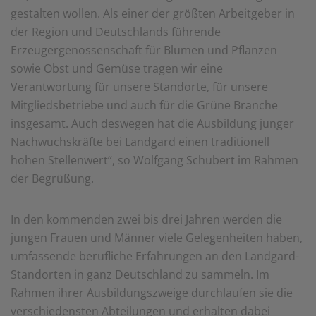
gestalten wollen. Als einer der größten Arbeitgeber in
der Region und Deutschlands führende
Erzeugergenossenschaft für Blumen und Pflanzen
sowie Obst und Gemüse tragen wir eine
Verantwortung für unsere Standorte, für unsere
Mitgliedsbetriebe und auch für die Grüne Branche
insgesamt. Auch deswegen hat die Ausbildung junger
Nachwuchskräfte bei Landgard einen traditionell
hohen Stellenwert“, so Wolfgang Schubert im Rahmen
der Begrüßung.
In den kommenden zwei bis drei Jahren werden die
jungen Frauen und Männer viele Gelegenheiten haben,
umfassende berufliche Erfahrungen an den Landgard-
Standorten in ganz Deutschland zu sammeln. Im
Rahmen ihrer Ausbildungszweige durchlaufen sie die
verschiedensten Abteilungen und erhalten dabei