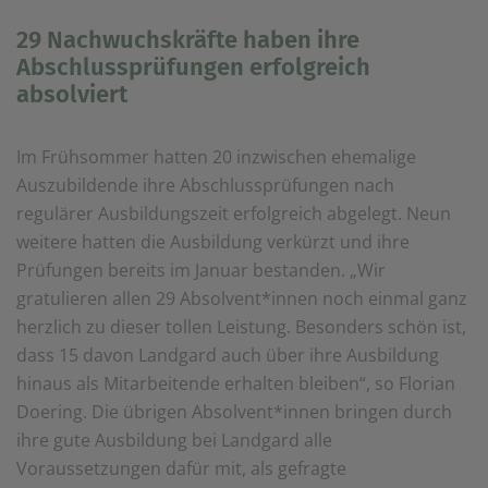
29 Nachwuchskräfte haben ihre
Abschlussprüfungen erfolgreich
absolviert
Im Frühsommer hatten 20 inzwischen ehemalige
Auszubildende ihre Abschlussprüfungen nach
regulärer Ausbildungszeit erfolgreich abgelegt. Neun
weitere hatten die Ausbildung verkürzt und ihre
Prüfungen bereits im Januar bestanden. „Wir
gratulieren allen 29 Absolvent*innen noch einmal ganz
herzlich zu dieser tollen Leistung. Besonders schön ist,
dass 15 davon Landgard auch über ihre Ausbildung
hinaus als Mitarbeitende erhalten bleiben“, so Florian
Doering. Die übrigen Absolvent*innen bringen durch
ihre gute Ausbildung bei Landgard alle
Voraussetzungen dafür mit, als gefragte