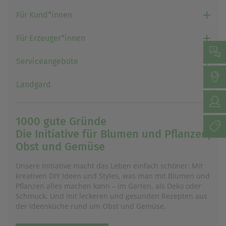
Für Kund*innen
Für Erzeuger*innen
Serviceangebote
Landgard
1000 gute Gründe
Die Initiative für Blumen und Pflanzen,
Obst und Gemüse
Unsere Initiative macht das Leben einfach schöner: Mit
kreativen DIY Ideen und Styles, was man mit Blumen und
Pflanzen alles machen kann – im Garten, als Deko oder
Schmuck. Und mit leckeren und gesunden Rezepten aus
der Ideenküche rund um Obst und Gemüse.