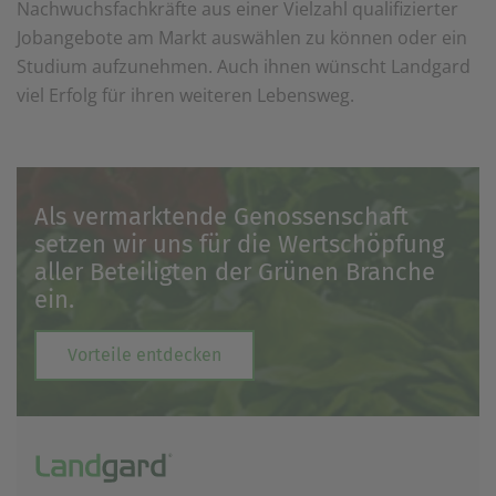
Nachwuchsfachkräfte aus einer Vielzahl qualifizierter
Jobangebote am Markt auswählen zu können oder ein
Studium aufzunehmen. Auch ihnen wünscht Landgard
viel Erfolg für ihren weiteren Lebensweg.
Als vermarktende Genossenschaft
setzen wir uns für die Wertschöpfung
aller Beteiligten der Grünen Branche
ein.
Vorteile entdecken