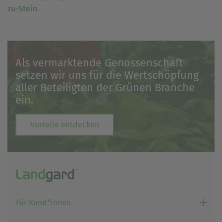
.
zu-Stein
Als vermarktende Genossenschaft
setzen wir uns für die Wertschöpfung
aller Beteiligten der Grünen Branche
ein.
Vorteile entdecken
Für Kund*innen