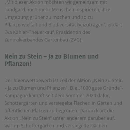
„Mit dieser Aktion möchten wir gemeinsam mit
Landgard noch mehr Menschen inspirieren, ihre
Umgebung grüner zu machen und so zu
Pflanzenvielfalt und Biodiversität beizutragen“, erklärt
Eva Kähler-Theuerkauf, Präsidentin des
Zentralverbandes Gartenbau (ZVG).
Nein zu Stein – Ja zu Blumen und
Pflanzen!
Der Ideenwettbewerb ist Teil der Aktion „Nein zu Stein
– Ja zu Blumen und Pflanzen“. Die „1000 gute Gründe“-
Kampagne kämpft seit dem Sommer 2024 dafür,
Schottergärten und versiegelte Flächen in Gärten und
öffentlichen Plätzen zu begrünen. Darum klärt die
Aktion „Nein zu Stein“ unter anderem darüber auf,
warum Schottergärten und versiegelte Flächen